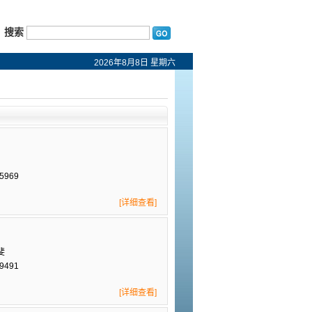
搜索
2026年8月8日 星期六
5969
[详细查看]
斐
9491
[详细查看]