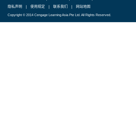
隐私声明
|
使用规定
|
联系我们
|
网站地图
Copyright © 2014 Cengage Learning Asia Pte Ltd. All Rights Reserved.