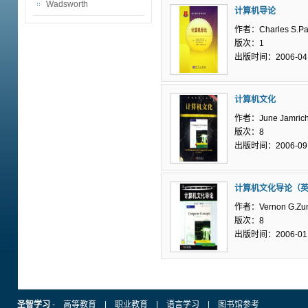
Wadsworth
计算机导论
作者：Charles S.Pa
版次：1
出版时间：2006-04
计算机文化
作者：June Jamrich
版次：8
出版时间：2006-09
计算机文化导论（
作者：Vernon G.Zun
版次：8
出版时间：2006-01
圣智学习
-
高等教育
|
职业教育
|
语言学习
|
图书馆参考