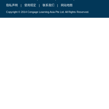
隐私声明
|
使用规定
|
联系我们
|
网站地图
Copyright © 2014 Cengage Learning Asia Pte Ltd. All Rights Reserved.