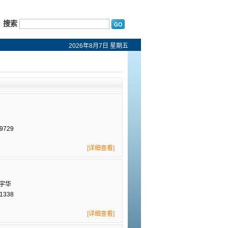
搜索
2026年8月7日 星期五
9729
[详细查看]
李宇华
1338
[详细查看]