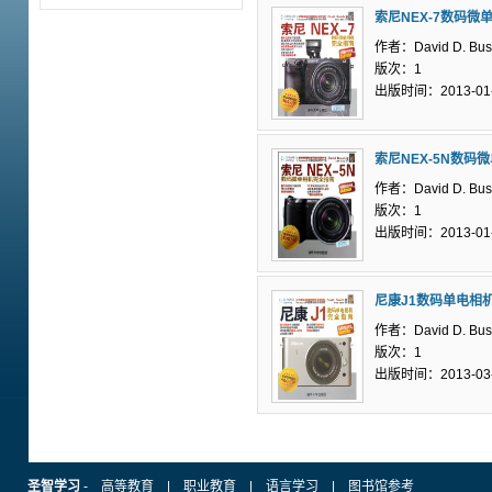
索尼NEX-7数码微
作者：David D. Bus
版次：1
出版时间：2013-01
索尼NEX-5N数码
作者：David D. Bus
版次：1
出版时间：2013-01
尼康J1数码单电相
作者：David D. Bus
版次：1
出版时间：2013-03
圣智学习
-
高等教育
|
职业教育
|
语言学习
|
图书馆参考