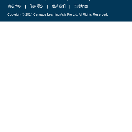
隐私声明
|
使用规定
|
联系我们
|
网站地图
Copyright © 2014 Cengage Learning Asia Pte Ltd. All Rights Reserved.