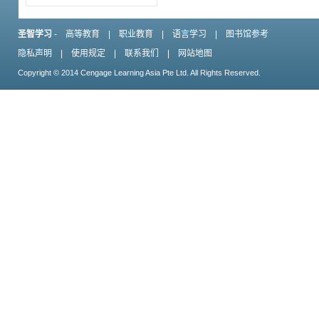
圣智学习
-
高等教育
|
职业教育
|
语言学习
|
图书馆参考
隐私声明
|
使用规定
|
联系我们
|
网站地图
Copyright © 2014 Cengage Learning Asia Pte Ltd. All Rights Reserved.