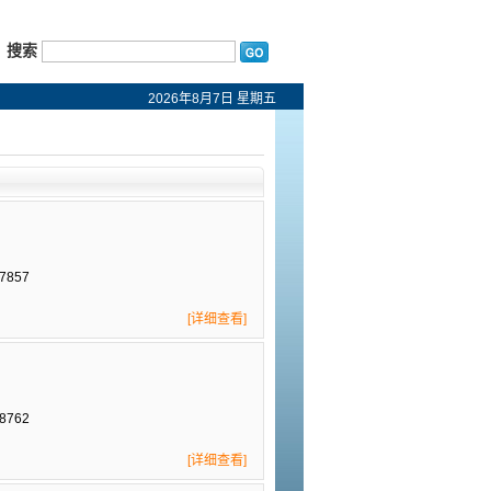
搜索
2026年8月7日 星期五
7857
[详细查看]
8762
[详细查看]