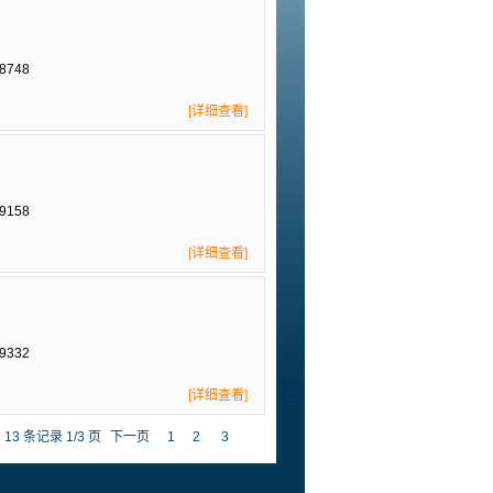
8748
[详细查看]
9158
[详细查看]
9332
[详细查看]
13 条记录 1/3 页
下一页
1
2
3