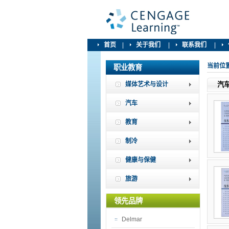
首页
|
关于我们
|
联系我们
|
当前位
职业教育
媒体艺术与设计
汽
汽车
教育
制冷
健康与保健
旅游
领先品牌
Delmar